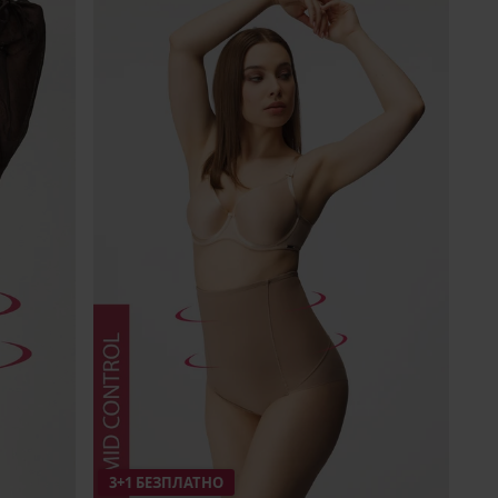
3+1 БЕЗПЛАТНО