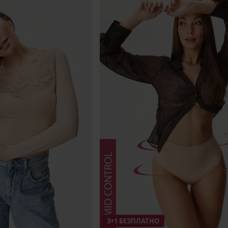
3+1 БЕЗПЛАТНО