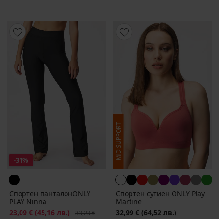
-31%
Спортен панталонONLY
Спортен сутиен ONLY Play
PLAY Ninna
Martine
Намаление
23,09 €
(45,16 лв.)
Първоначална цена
32,99 €
(64,52 лв.)
33,23 €