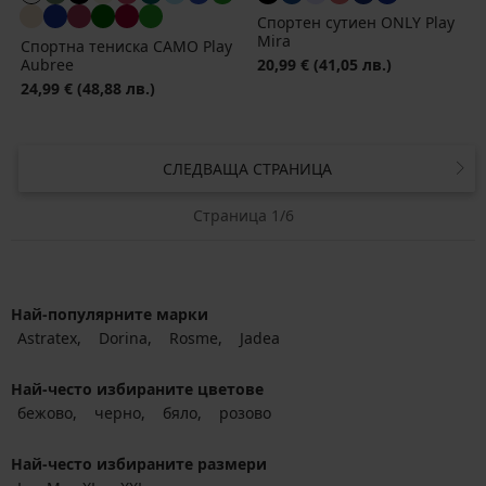
Спортен сутиен ONLY Play
Mira
Спортна тениска САМО Play
Aubree
20,99 €
(41,05 лв.)
24,99 €
(48,88 лв.)
СЛЕДВАЩА СТРАНИЦА
Страница 1/6
Най-популярните марки
Astratex
Dorina
Rosme
Jadea
Най-често избираните цветове
бежово
черно
бяло
розово
Най-често избираните размери