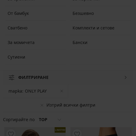
От бамбук
Безшевно
Сватбено
Комплекти и сетове
За момичета
Бански
Сутиени
ФИЛТРИРАНЕ
mapka:
ONLY PLAY
Изтрий всички филтри
Сортирайте по
TOP
LIMITED