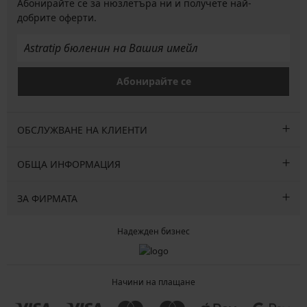
Абонирайте се за нюзлетъра ни и получете най-
добрите оферти.
Абонирайте се
ОБСЛУЖВАНЕ НА КЛИЕНТИ
ОБЩА ИНФОРМАЦИЯ
ЗА ФИРМАТА
Надежден бизнес
Начини на плащане