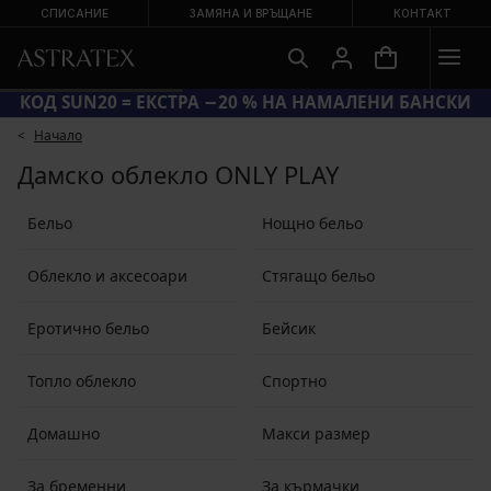
СПИСАНИЕ
ЗАМЯНА И ВРЪЩАНЕ
КОНТАКТ
КОД SUN20 = ЕКСТРА −20 % НА НАМАЛЕНИ БАНСКИ
Начало
Дамско облекло ONLY PLAY
Бельо
Нощно бельо
Облекло и аксесоари
Стягащо бельо
Еротично бельо
Бейсик
Топло облекло
Спортно
Домашно
Макси размер
За бременни
За кърмачки