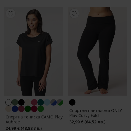
Спортни панталони ONLY
Play Curvy Fold
Спортна тениска САМО Play
Aubree
32,99 €
(64,52 лв.)
24,99 €
(48,88 лв.)