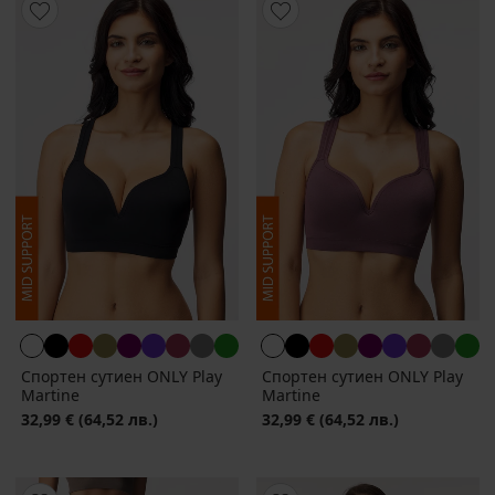
Спортен сутиен ONLY Play
Спортен сутиен ONLY Play
Martine
Martine
32,99 €
(64,52 лв.)
32,99 €
(64,52 лв.)