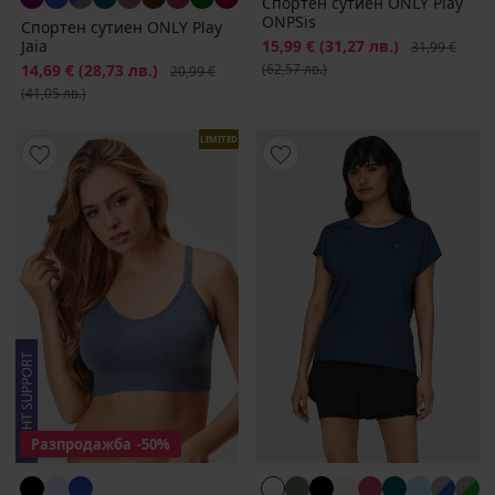
Спортен сутиен ONLY Play
ONPSis
Спортен сутиен ONLY Play
Jaia
Намаление
15,99 €
(31,27 лв.)
Първоначалн
31,99 €
Намаление
14,69 €
(28,73 лв.)
Първоначална цена
(62,57 лв.)
20,99 €
(41,05 лв.)
LIMITED
Разпродажба
-50%