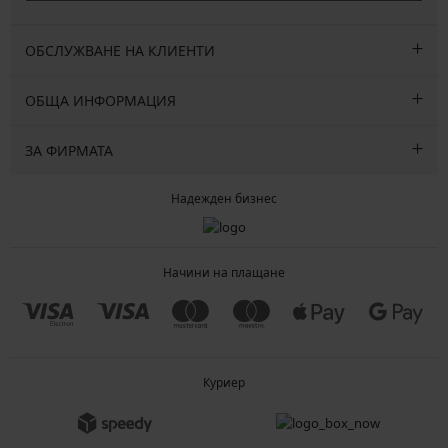
ОБСЛУЖВАНЕ НА КЛИЕНТИ
ОБЩА ИНФОРМАЦИЯ
ЗА ФИРМАТА
Надежден бизнес
Начини на плащане
Куриер