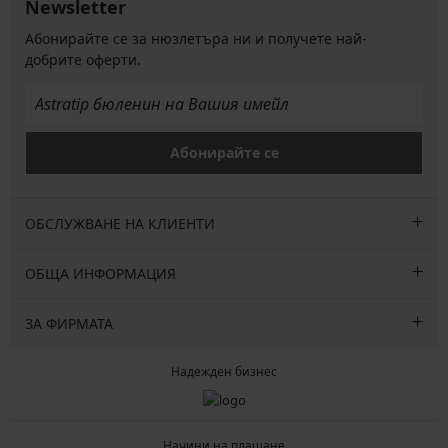
Newsletter
Абонирайте се за нюзлетъра ни и получете най-
добрите оферти.
Абонирайте се
ОБСЛУЖВАНЕ НА КЛИЕНТИ
ОБЩА ИНФОРМАЦИЯ
ЗА ФИРМАТА
Надежден бизнес
Начини на плащане