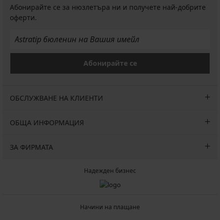
Абонирайте се за нюзлетъра ни и получете най-добрите
оферти.
Абонирайте се
ОБСЛУЖВАНЕ НА КЛИЕНТИ
ОБЩА ИНФОРМАЦИЯ
ЗА ФИРМАТА
Надежден бизнес
Начини на плащане