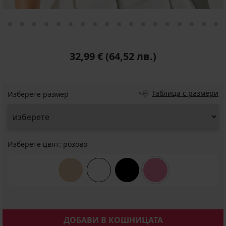
32,99 €
(64,52 лв.)
Таблица с размери
Изберете размер
Изберете цвят:
розово
ДОБАВИ В КОШНИЦАТА