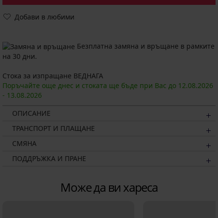
Добави в любими
Безплатна замяна и връщане в рамките
на 30 дни.
Стока за изпращане ВЕДНАГА
Поръчайте още днес и стоката ще бъде при Вас до
12.08.
2026
-
13.08.
2026
ОПИСАНИЕ
ТРАНСПОРТ И ПЛАЩАНЕ
СМЯНА
ПОДДРЪЖКА И ПРАНЕ
Може да ви хареса