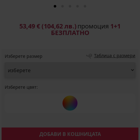
53,49 €
(104,62 лв.)
промоция
1+1
БЕЗПЛАТНО
Таблица с размери
Изберете размер
Изберете цвят:
ДОБАВИ В КОШНИЦАТА