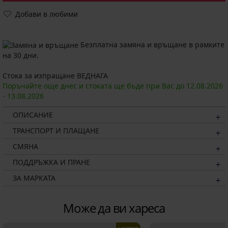
Добави в любими
Безплатна замяна и връщане в рамките
на 30 дни.
Стока за изпращане ВЕДНАГА
Поръчайте още днес и стоката ще бъде при Вас до
12.08.
2026
-
13.08.
2026
ОПИСАНИЕ
ТРАНСПОРТ И ПЛАЩАНЕ
СМЯНА
ПОДДРЪЖКА И ПРАНЕ
ЗА МАРКАТА
Може да ви хареса