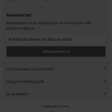
Newsletter
Абонирайте се за нюзлетъра ни и получете най-
добрите оферти.
Абонирайте се
ОБСЛУЖВАНЕ НА КЛИЕНТИ
ОБЩА ИНФОРМАЦИЯ
ЗА ФИРМАТА
Надежден бизнес