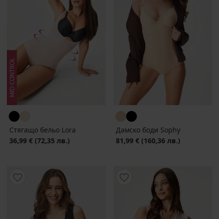
Стягащо бельо Lora
Дамско боди Sophy
36,99 €
(72,35 лв.)
81,99 €
(160,36 лв.)