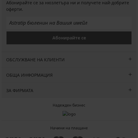
Абонирайте се за нюзлетъра ни и получете най-добрите
оферти.
Абонирайте се
ОБСЛУЖВАНЕ НА КЛИЕНТИ
ОБЩА ИНФОРМАЦИЯ
ЗА ФИРМАТА
Надежден бизнес
Начини на плащане