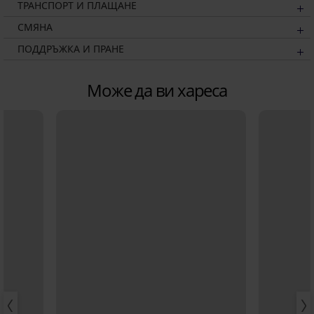
ТРАНСПОРТ И ПЛАЩАНЕ
СМЯНА
ПОДДРЪЖКА И ПРАНЕ
Може да ви хареса