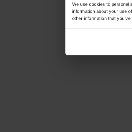
We use cookies to personalis
information about your use of
other information that you’ve