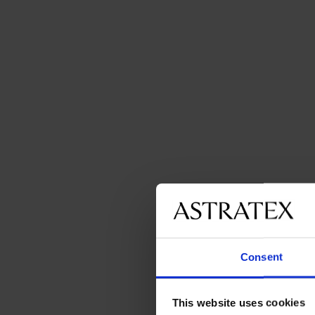
Consent
This website uses cookies