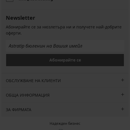
Newsletter
Абонирайте се за нюзлетъра ни и получете най-добрите
оферти.
Абонирайте се
ОБСЛУЖВАНЕ НА КЛИЕНТИ
ОБЩА ИНФОРМАЦИЯ
ЗА ФИРМАТА
Надежден бизнес