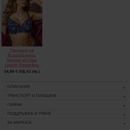
Горнище на
бързосъхнещ
бански костюм
Spacer Flowerkiss
34,99 €
(68,43 лв.)
ОПИСАНИЕ
ТРАНСПОРТ И ПЛАЩАНЕ
СМЯНА
ПОДДРЪЖКА И ПРАНЕ
ЗА МАРКАТА