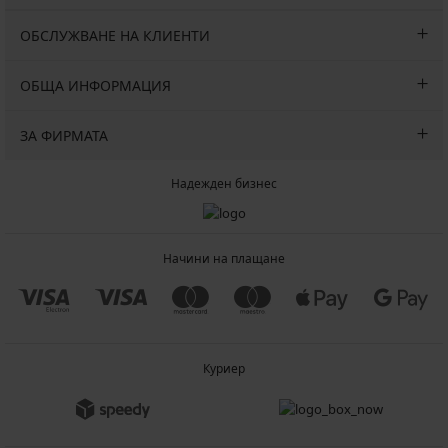
ОБСЛУЖВАНЕ НА КЛИЕНТИ
ОБЩА ИНФОРМАЦИЯ
ЗА ФИРМАТА
Надежден бизнес
Начини на плащане
Куриер