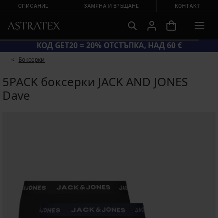
СПИСАНИЕ
ЗАМЯНА И ВРЪЩАНЕ
КОНТАКТ
КОД GET20 = 20% ОТСТЪПКА, НАД 60 €
Боксерки
5PACK боксерки JACK AND JONES
Dave