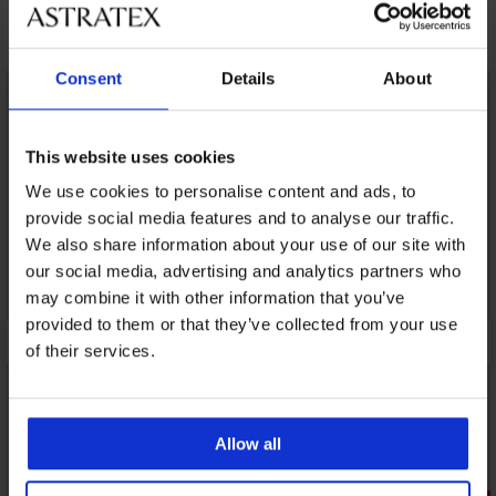
Открийте подобни артикули
Consent
Details
About
LIMITED
This website uses cookies
We use cookies to personalise content and ads, to
provide social media features and to analyse our traffic.
We also share information about your use of our site with
our social media, advertising and analytics partners who
may combine it with other information that you’ve
provided to them or that they’ve collected from your use
of their services.
Allow all