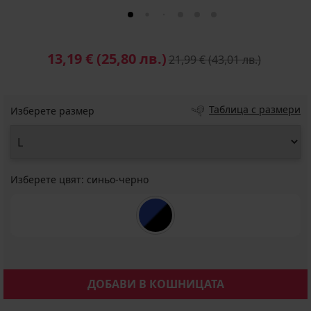
13,19 €
(25,80 лв.)
21,99 €
(43,01 лв.)
Таблица с размери
Изберете размер
Изберете цвят:
синьо-черно
ДОБАВИ В КОШНИЦАТА