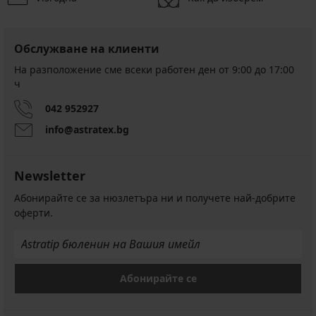
Обслужване на клиенти
На разположение сме всеки работен ден от 9:00 до 17:00
ч
042 952927
info@astratex.bg
Newsletter
Абонирайте се за нюзлетъра ни и получете най-добрите
оферти.
Абонирайте се