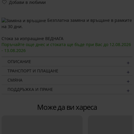
Добави в любими
Безплатна замяна и връщане в рамките
на 30 дни.
Стока за изпращане ВЕДНАГА
Поръчайте още днес и стоката ще бъде при Вас до
12.08.
2026
-
13.08.
2026
ОПИСАНИЕ
ТРАНСПОРТ И ПЛАЩАНЕ
СМЯНА
ПОДДРЪЖКА И ПРАНЕ
Може да ви хареса