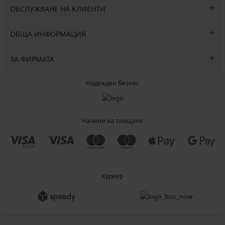
ОБСЛУЖВАНЕ НА КЛИЕНТИ
ОБЩА ИНФОРМАЦИЯ
ЗА ФИРМАТА
Надежден бизнес
Начини на плащане
Куриер