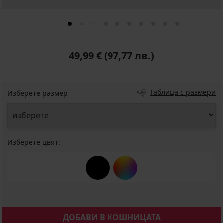
49,99 €
(97,77 лв.)
Таблица с размери
Изберете размер
Изберете цвят:
ДОБАВИ В КОШНИЦАТА