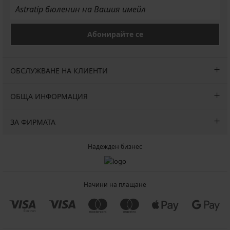
Абонирайте се
ОБСЛУЖВАНЕ НА КЛИЕНТИ
ОБЩА ИНФОРМАЦИЯ
ЗА ФИРМАТА
Надежден бизнес
Начини на плащане