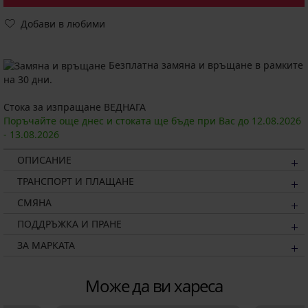
Добави в любими
Безплатна замяна и връщане в рамките
на 30 дни.
Стока за изпращане ВЕДНАГА
Поръчайте още днес и стоката ще бъде при Вас до
12.08.
2026
-
13.08.
2026
ОПИСАНИЕ
ТРАНСПОРТ И ПЛАЩАНЕ
СМЯНА
ПОДДРЪЖКА И ПРАНЕ
ЗА МАРКАТА
Може да ви хареса