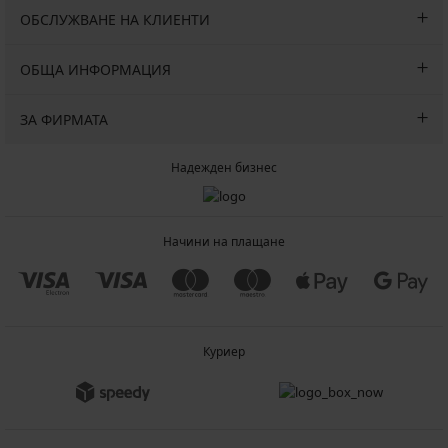
ОБСЛУЖВАНЕ НА КЛИЕНТИ
ОБЩА ИНФОРМАЦИЯ
ЗА ФИРМАТА
Надежден бизнес
Начини на плащане
Куриер