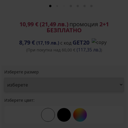
10,99 €
(21,49 лв.)
промоция
2+1
БЕЗПЛАТНО
8,79 €
GET20
(17,19 лв.)
с код
(117,35 лв.)
(При покупка над 60,00 €
)
Изберете размер
Изберете цвят: