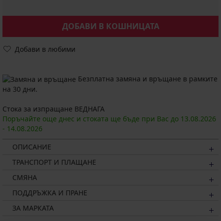
ДОБАВИ В КОШНИЦАТА
Добави в любими
Безплатна замяна и връщане в рамките
на 30 дни.
Стока за изпращане ВЕДНАГА
Поръчайте още днес и стоката ще бъде при Вас до
13.08.
2026
-
14.08.
2026
ОПИСАНИЕ
ТРАНСПОРТ И ПЛАЩАНЕ
СМЯНА
ПОДДРЪЖКА И ПРАНЕ
ЗА МАРКАТА