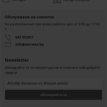
Обслужване на клиенти
На разположение сме всеки работен ден от 9:00 до 17:00
ч
042 952927
info@astratex.bg
Newsletter
Абонирайте се за нюзлетъра ни и получете най-добрите
оферти.
Абонирайте се