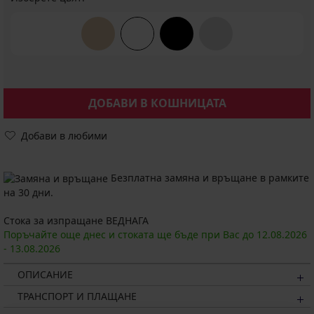
ДОБАВИ В КОШНИЦАТА
Добави в любими
Безплатна замяна и връщане в рамките
на 30 дни.
Стока за изпращане ВЕДНАГА
Поръчайте още днес и стоката ще бъде при Вас до
12.08.
2026
-
13.08.
2026
ОПИСАНИЕ
ТРАНСПОРТ И ПЛАЩАНЕ