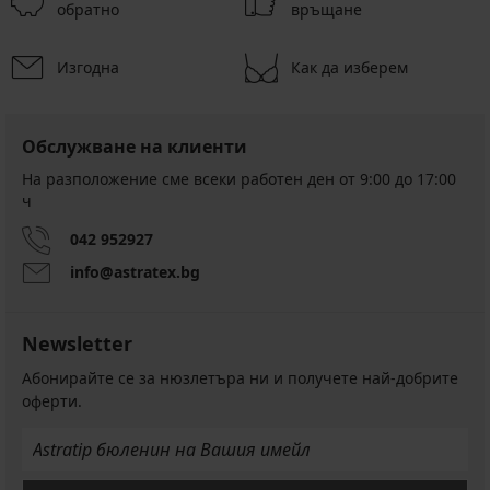
обратно
връщане
Изгодна
Как да изберем
Обслужване на клиенти
На разположение сме всеки работен ден от 9:00 до 17:00
ч
042 952927
info@astratex.bg
Newsletter
Абонирайте се за нюзлетъра ни и получете най-добрите
оферти.