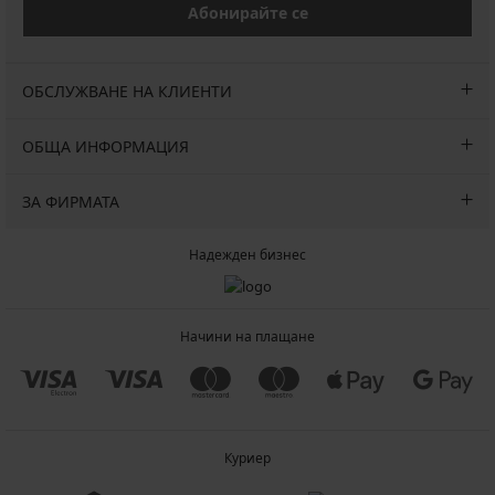
Абонирайте се
ОБСЛУЖВАНЕ НА КЛИЕНТИ
ОБЩА ИНФОРМАЦИЯ
ЗА ФИРМАТА
Надежден бизнес
Начини на плащане
Куриер