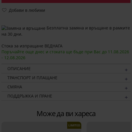
Добави в любими
Безплатна замяна и връщане в рамките
на 30 дни.
Стока за изпращане ВЕДНАГА
Поръчайте още днес и стоката ще бъде при Вас до
11.08.
2026
-
12.08.
2026
ОПИСАНИЕ
ТРАНСПОРТ И ПЛАЩАНЕ
СМЯНА
ПОДДРЪЖКА И ПРАНЕ
Може да ви хареса
LIMITED