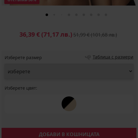
36,39 €
(71,17 лв.)
51,99 €
(101,68 лв.)
Таблица с размери
Изберете размер
Изберете цвят:
ДОБАВИ В КОШНИЦАТА