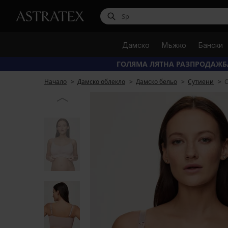
Дамско
Мъжко
Бански
ГОЛЯМА ЛЯТНА РАЗПРОДАЖБ
Начало
Дамско облекло
Дамско бельо
Сутиени
С