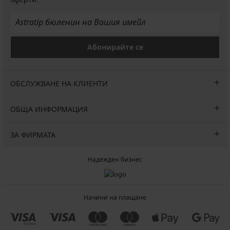
Абонирайте се
ОБСЛУЖВАНЕ НА КЛИЕНТИ
ОБЩА ИНФОРМАЦИЯ
ЗА ФИРМАТА
Надежден бизнес
Начини на плащане