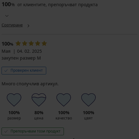
100
%
от клиентите, препоръчват продукта
Сортиране
100
%
Мая
04. 02. 2025
закупен размер M
Проверен клиент
Много сполучлив артикул.
100%
80%
100%
100%
размер
цена
качество
цвят
Препоръчвам този продукт