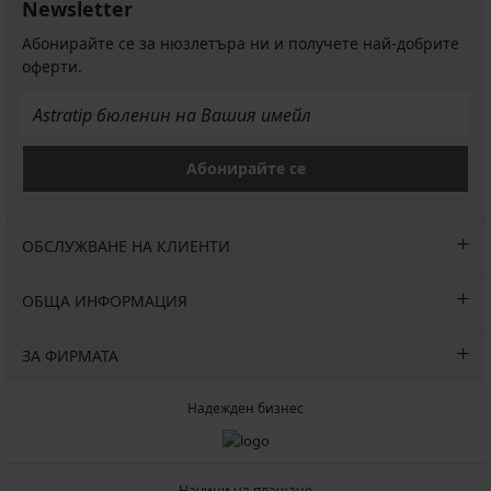
Newsletter
Абонирайте се за нюзлетъра ни и получете най-добрите
оферти.
Абонирайте се
ОБСЛУЖВАНЕ НА КЛИЕНТИ
ОБЩА ИНФОРМАЦИЯ
ЗА ФИРМАТА
Надежден бизнес
Начини на плащане