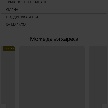
ТРАНСПОРТ И ПЛАЩАНЕ
СМЯНА
ПОДДРЪЖКА И ПРАНЕ
ЗА МАРКАТА
Може да ви хареса
LIMITED