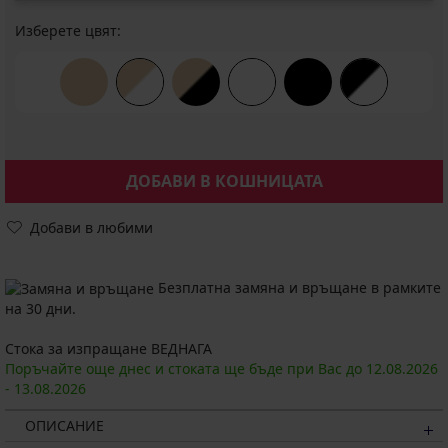
Изберете цвят:
ДОБАВИ В КОШНИЦАТА
Добави в любими
Безплатна замяна и връщане в рамките
на 30 дни.
Стока за изпращане ВЕДНАГА
Поръчайте още днес и стоката ще бъде при Вас до
12.08.
2026
-
13.08.
2026
ОПИСАНИЕ