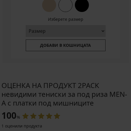
Изберете размер
ДОБАВИ В КОШНИЦАТА
ОЦЕНКА НА ПРОДУКТ 2PACK
невидими тениски за под риза MEN-
A с платки под мишниците
100
%
1 оценили продукта