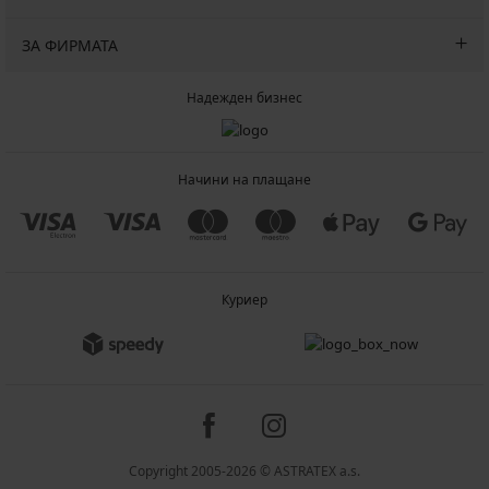
ЗА ФИРМАТА
Надежден бизнес
Начини на плащане
Куриер
Copyright 2005-2026 © ASTRATEX a.s.