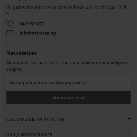
На разположение сме всеки работен ден от 9:00 до 17:00
ч
042 952927
info@astratex.bg
Newsletter
Абонирайте се за нюзлетъра ни и получете най-добрите
оферти.
Абонирайте се
ОБСЛУЖВАНЕ НА КЛИЕНТИ
ОБЩА ИНФОРМАЦИЯ