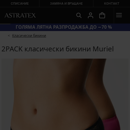
СПИСАНИЕ
ЗАМЯНА И ВРЪЩАНЕ
КОНТАКТ
ГОЛЯМА ЛЯТНА РАЗПРОДАЖБА ДО −70 %
Класически бикини
2PACK класически бикини Muriel