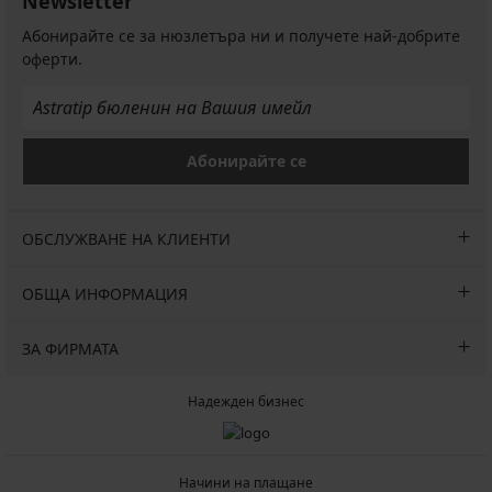
Newsletter
Абонирайте се за нюзлетъра ни и получете най-добрите
оферти.
Абонирайте се
ОБСЛУЖВАНЕ НА КЛИЕНТИ
ОБЩА ИНФОРМАЦИЯ
ЗА ФИРМАТА
Надежден бизнес
Начини на плащане