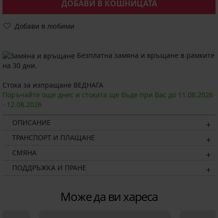
ДОБАВИ В КОШНИЦАТА
Добави в любими
Безплатна замяна и връщане в рамките
на 30 дни.
Стока за изпращане ВЕДНАГА
Поръчайте още днес и стоката ще бъде при Вас до
11.08.
2026
-
12.08.
2026
ОПИСАНИЕ
ТРАНСПОРТ И ПЛАЩАНЕ
СМЯНА
ПОДДРЪЖКА И ПРАНЕ
Може да ви хареса