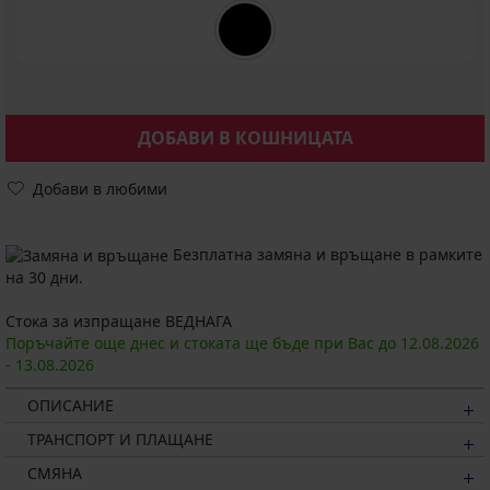
ДОБАВИ В КОШНИЦАТА
Добави в любими
Безплатна замяна и връщане в рамките
на 30 дни.
Стока за изпращане ВЕДНАГА
Поръчайте още днес и стоката ще бъде при Вас до
12.08.
2026
-
13.08.
2026
ОПИСАНИЕ
ТРАНСПОРТ И ПЛАЩАНЕ
СМЯНА