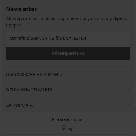
Newsletter
Абонирайте се за нюзлетъра ни и получете най-добрите
оферти.
Абонирайте се
ОБСЛУЖВАНЕ НА КЛИЕНТИ
ОБЩА ИНФОРМАЦИЯ
ЗА ФИРМАТА
Надежден бизнес