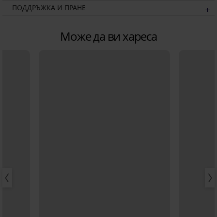
ПОДДРЪЖКА И ПРАНЕ
Може да ви хареса