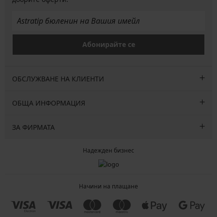
Абонирайте се
ОБСЛУЖВАНЕ НА КЛИЕНТИ
ОБЩА ИНФОРМАЦИЯ
ЗА ФИРМАТА
Надежден бизнес
Начини на плащане