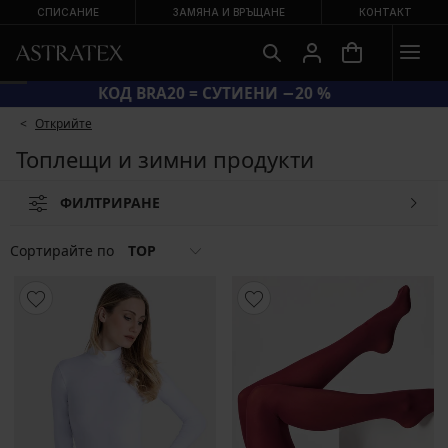
СПИСАНИЕ
ЗАМЯНА И ВРЪЩАНЕ
КОНТАКТ
КОД BRA20 = СУТИЕНИ −20 %
Открийте
Топлещи и зимни продукти
ФИЛТРИРАНЕ
Сортирайте по
TOP