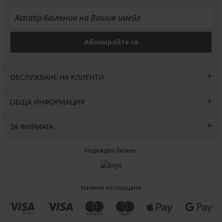
Абонирайте се
ОБСЛУЖВАНЕ НА КЛИЕНТИ
ОБЩА ИНФОРМАЦИЯ
ЗА ФИРМАТА
Надежден бизнес
Начини на плащане