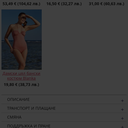
53,49 €
(104,62 лв.)
16,50 €
(32,27 лв.)
31,00 €
(60,63 лв.)
Дамски цял бански
костюм Blanka
19,80 €
(38,73 лв.)
ОПИСАНИЕ
ТРАНСПОРТ И ПЛАЩАНЕ
СМЯНА
ПОДДРЪЖКА И ПРАНЕ