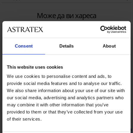
Може да ви хареса
Consent
Details
About
This website uses cookies
We use cookies to personalise content and ads, to
provide social media features and to analyse our traffic.
We also share information about your use of our site with
our social media, advertising and analytics partners who
may combine it with other information that you’ve
provided to them or that they’ve collected from your use
of their services.
-25% ALL25