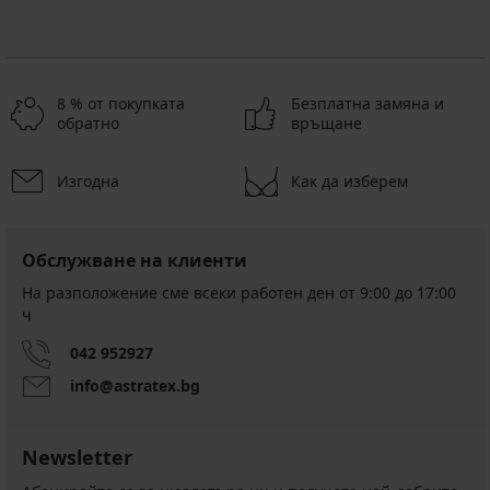
8 % от покупката
Безплатна замяна и
обратно
връщане
Изгодна
Как да изберем
Обслужване на клиенти
На разположение сме всеки работен ден от 9:00 до 17:00
ч
042 952927
info@astratex.bg
Newsletter