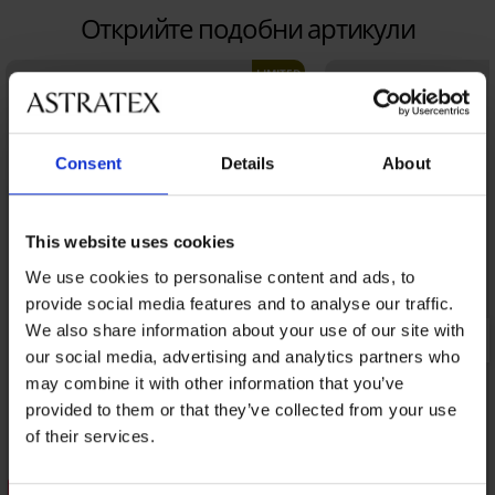
Открийте подобни артикули
LIMITED
Consent
Details
About
This website uses cookies
We use cookies to personalise content and ads, to
provide social media features and to analyse our traffic.
We also share information about your use of our site with
our social media, advertising and analytics partners who
may combine it with other information that you’ve
provided to them or that they’ve collected from your use
of their services.
Отстъпка -50%
Отстъпка -30%