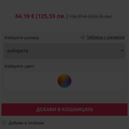
64,19 €
(125,55 лв.)
106,99 €
(209,26 лв.)
Таблица с размери
Изберете размер
Изберете цвят:
ДОБАВИ В КОШНИЦАТА
Добави в любими