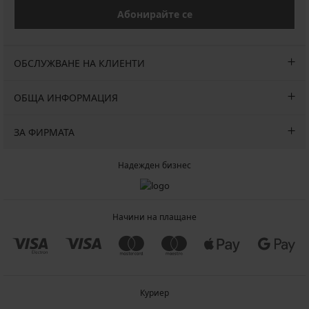
Абонирайте се
ОБСЛУЖВАНЕ НА КЛИЕНТИ
ОБЩА ИНФОРМАЦИЯ
ЗА ФИРМАТА
Надежден бизнес
Начини на плащане
Куриер