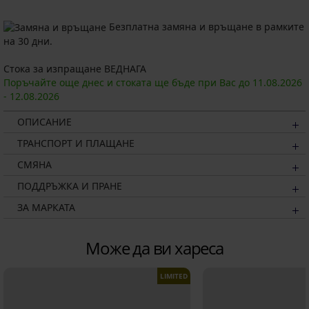
Безплатна замяна и връщане в рамките
на 30 дни.
Стока за изпращане ВЕДНАГА
Поръчайте още днес и стоката ще бъде при Вас до
11.08.
2026
-
12.08.
2026
ОПИСАНИЕ
ТРАНСПОРТ И ПЛАЩАНЕ
СМЯНА
ПОДДРЪЖКА И ПРАНЕ
ЗА МАРКАТА
Може да ви хареса
LIMITED