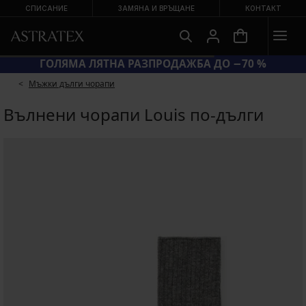
СПИСАНИЕ
ЗАМЯНА И ВРЪЩАНЕ
КОНТАКТ
ГОЛЯМА ЛЯТНА РАЗПРОДАЖБА ДО −70 %
Мъжки дълги чорапи
Вълнени чорапи Louis по-дълги