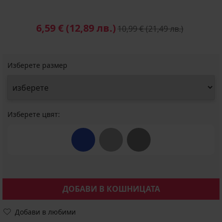
6,59 €
(12,89 лв.)
10,99 €
(21,49 лв.)
Изберете размер
Изберете цвят:
ДОБАВИ В КОШНИЦАТА
Добави в любими