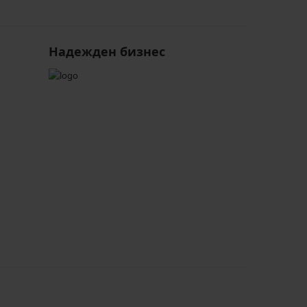
Надежден бизнес