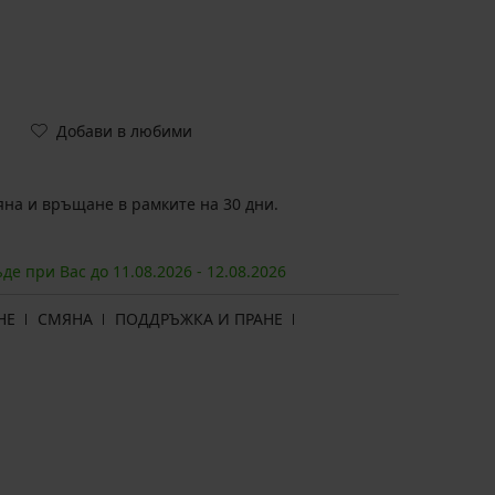
Добави в любими
на и връщане в рамките на 30 дни.
ъде при Вас до
11.08.
2026
-
12.08.
2026
НЕ
СМЯНА
ПОДДРЪЖКА И ПРАНЕ