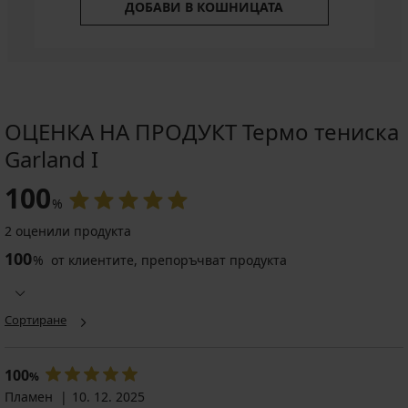
ДОБАВИ В КОШНИЦАТА
ОЦЕНКА НА ПРОДУКТ Термо тениска
Garland I
100
%
2 оценили продукта
100
%
от клиентите, препоръчват продукта
Сортиране
100
%
Пламен
10. 12. 2025