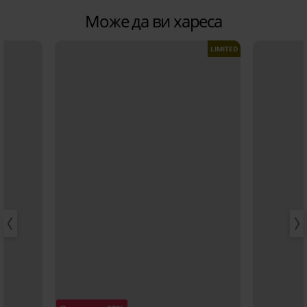
Може да ви хареса
LIMITED