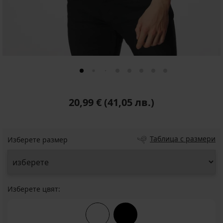
20,99 €
(41,05 лв.)
Таблица с размери
Изберете размер
Изберете цвят: