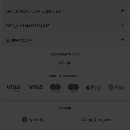
ОБСЛУЖВАНЕ НА КЛИЕНТИ
ОБЩА ИНФОРМАЦИЯ
ЗА ФИРМАТА
Надежден бизнес
Начини на плащане
Куриер