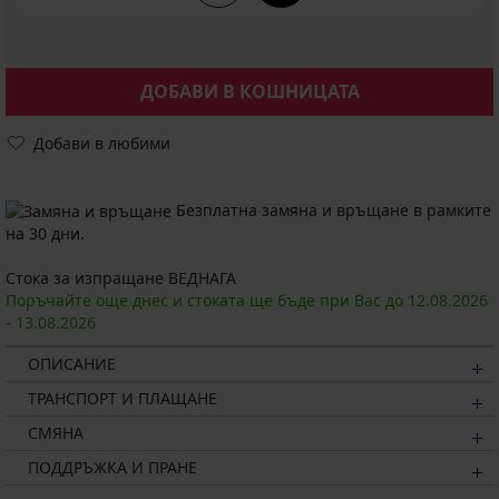
ДОБАВИ В КОШНИЦАТА
Добави в любими
Безплатна замяна и връщане в рамките
на 30 дни.
Стока за изпращане ВЕДНАГА
Поръчайте още днес и стоката ще бъде при Вас до
12.08.
2026
-
13.08.
2026
ОПИСАНИЕ
ТРАНСПОРТ И ПЛАЩАНЕ
СМЯНА
ПОДДРЪЖКА И ПРАНЕ