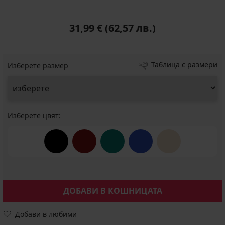
31,99 €
(62,57 лв.)
Таблица с размери
Изберете размер
Изберете цвят:
ДОБАВИ В КОШНИЦАТА
Добави в любими