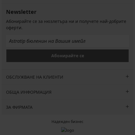
Newsletter
Абонирайте се за нюзлетъра ни и получете най-добрите
оферти.
Абонирайте се
ОБСЛУЖВАНЕ НА КЛИЕНТИ
ОБЩА ИНФОРМАЦИЯ
ЗА ФИРМАТА
Надежден бизнес