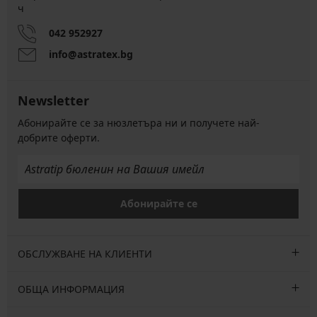
ч
042 952927
info@astratex.bg
Newsletter
Абонирайте се за нюзлетъра ни и получете най-
добрите оферти.
Абонирайте се
ОБСЛУЖВАНЕ НА КЛИЕНТИ
ОБЩА ИНФОРМАЦИЯ