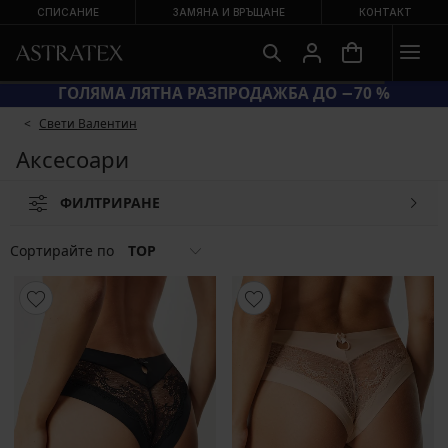
СПИСАНИЕ
ЗАМЯНА И ВРЪЩАНЕ
КОНТАКТ
ГОЛЯМА ЛЯТНА РАЗПРОДАЖБА ДО −70 %
Свети Валентин
Аксесоари
ФИЛТРИРАНЕ
Сортирайте по
TOP