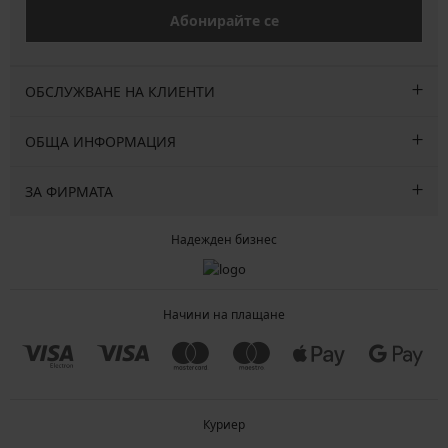
Абонирайте се
ОБСЛУЖВАНЕ НА КЛИЕНТИ
ОБЩА ИНФОРМАЦИЯ
ЗА ФИРМАТА
Надежден бизнес
Начини на плащане
Куриер