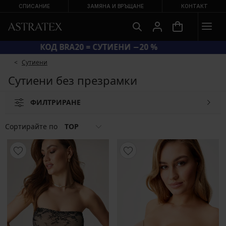
СПИСАНИЕ
ЗАМЯНА И ВРЪЩАНЕ
КОНТАКТ
КОД BRA20 = СУТИЕНИ −20 %
Сутиени
Сутиени без презрамки
ФИЛТРИРАНЕ
Сортирайте по
TOP