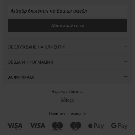
Абонирайте се
ОБСЛУЖВАНЕ НА КЛИЕНТИ
ОБЩА ИНФОРМАЦИЯ
ЗА ФИРМАТА
Надежден бизнес
Начини на плащане