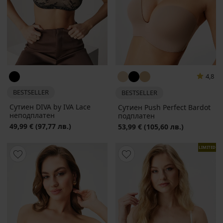
4,8
BESTSELLER
BESTSELLER
Сутиен DIVA by IVA Lace
Сутиен Push Perfect Bardot
неподплатен
подплатен
49,99 €
(97,77 лв.)
53,99 €
(105,60 лв.)
LIMITED