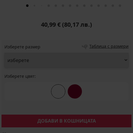
40,99 €
(80,17 лв.)
Таблица с размери
Изберете размер
Изберете цвят:
ДОБАВИ В КОШНИЦАТА