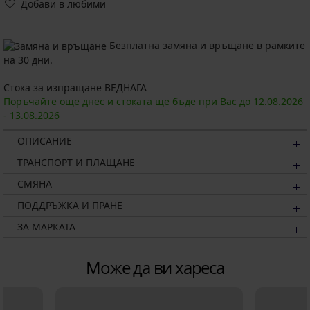
Добави в любими
Безплатна замяна и връщане в рамките
на 30 дни.
Стока за изпращане ВЕДНАГА
Поръчайте още днес и стоката ще бъде при Вас до
12.08.
2026
-
13.08.
2026
ОПИСАНИЕ
ТРАНСПОРТ И ПЛАЩАНЕ
СМЯНА
ПОДДРЪЖКА И ПРАНЕ
ЗА МАРКАТА
Може да ви хареса