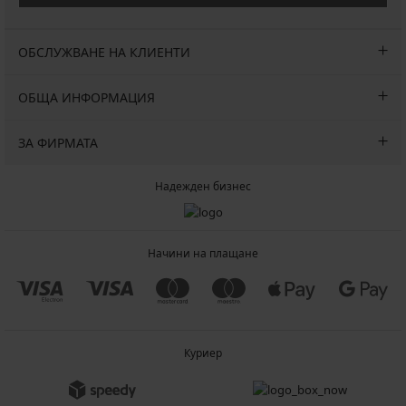
ОБСЛУЖВАНЕ НА КЛИЕНТИ
ОБЩА ИНФОРМАЦИЯ
ЗА ФИРМАТА
Надежден бизнес
Начини на плащане
Куриер