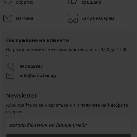
обратно
връщане
Изгодна
Как да изберем
Обслужване на клиенти
На разположение сме всеки работен ден от 9:00 до 17:00
ч
042 952927
info@astratex.bg
Newsletter
Абонирайте се за нюзлетъра ни и получете най-добрите
оферти.