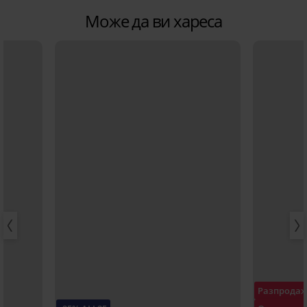
Може да ви хареса
Разпрода