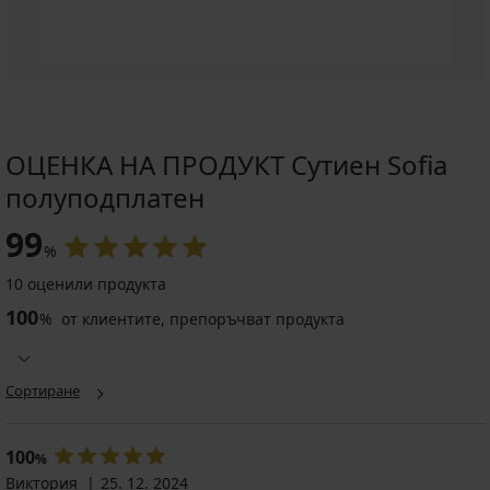
ОЦЕНКА НА ПРОДУКТ Сутиен Sofia
полуподплатен
99
%
10 оценили продукта
100
%
от клиентите, препоръчват продукта
Сортиране
100
%
Виктория
25. 12. 2024