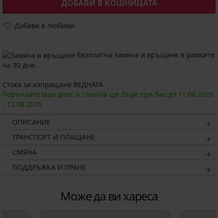
ДОБАВИ В КОШНИЦАТА
Добави в любими
Безплатна замяна и връщане в рамките
на 30 дни.
Стока за изпращане ВЕДНАГА
Поръчайте още днес и стоката ще бъде при Вас до
11.08.
2026
-
12.08.
2026
ОПИСАНИЕ
ТРАНСПОРТ И ПЛАЩАНЕ
СМЯНА
ПОДДРЪЖКА И ПРАНЕ
Може да ви хареса