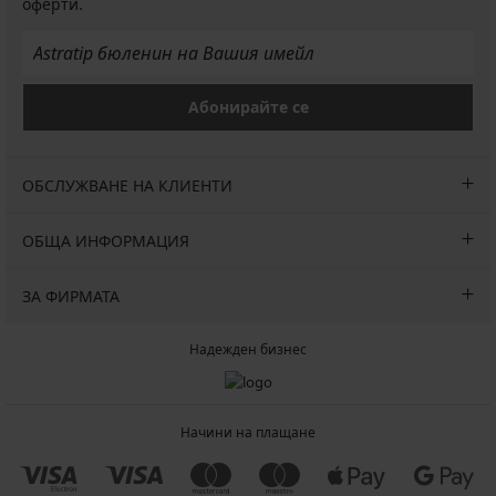
оферти.
Абонирайте се
ОБСЛУЖВАНЕ НА КЛИЕНТИ
ОБЩА ИНФОРМАЦИЯ
ЗА ФИРМАТА
Надежден бизнес
Начини на плащане