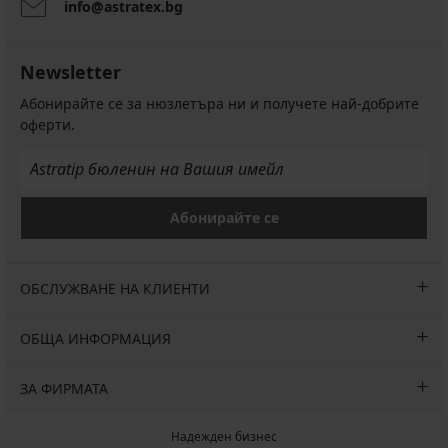
info@astratex.bg
Newsletter
Абонирайте се за нюзлетъра ни и получете най-добрите
оферти.
Абонирайте се
ОБСЛУЖВАНЕ НА КЛИЕНТИ
ОБЩА ИНФОРМАЦИЯ
ЗА ФИРМАТА
Надежден бизнес