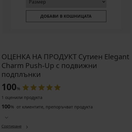
ДОБАВИ В КОШНИЦАТА
ОЦЕНКА НА ПРОДУКТ Сутиен Elegant
Charm Push-Up с подвижни
подплънки
100
%
1 оценили продукта
100
%
от клиентите, препоръчват продукта
Сортиране