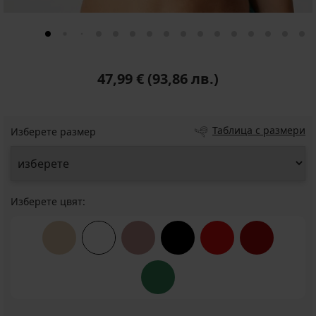
47,99 €
(93,86 лв.)
Таблица с размери
Изберете размер
Изберете цвят: