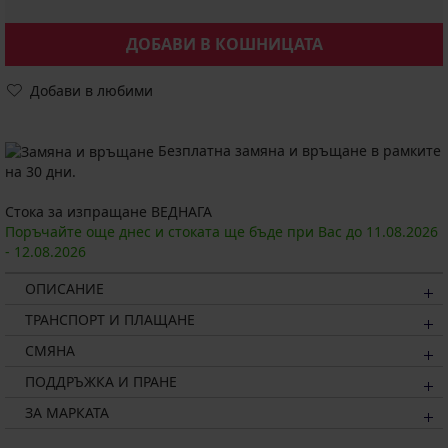
ДОБАВИ В КОШНИЦАТА
Добави в любими
Безплатна замяна и връщане в рамките
на 30 дни.
Стока за изпращане ВЕДНАГА
Поръчайте още днес и стоката ще бъде при Вас до
11.08.
2026
-
12.08.
2026
ОПИСАНИЕ
ТРАНСПОРТ И ПЛАЩАНЕ
СМЯНА
ПОДДРЪЖКА И ПРАНЕ
ЗА МАРКАТА