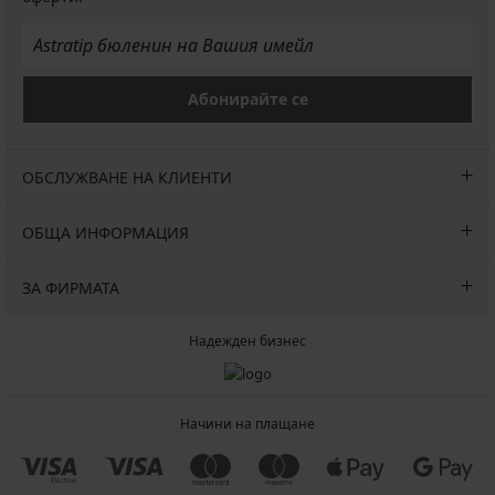
Абонирайте се
ОБСЛУЖВАНЕ НА КЛИЕНТИ
ОБЩА ИНФОРМАЦИЯ
ЗА ФИРМАТА
Надежден бизнес
Начини на плащане