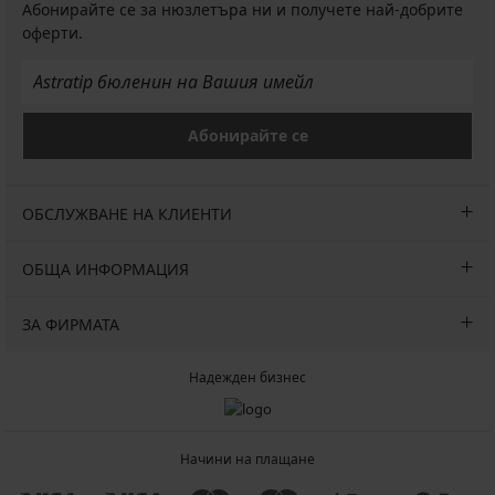
Абонирайте се за нюзлетъра ни и получете най-добрите
оферти.
Абонирайте се
ОБСЛУЖВАНЕ НА КЛИЕНТИ
ОБЩА ИНФОРМАЦИЯ
ЗА ФИРМАТА
Надежден бизнес
Начини на плащане