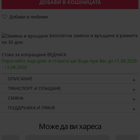
ДОБАВИ В КОШНИЦАТА
Добави в любими
Безплатна замяна и връщане в рамките
на 30 дни.
Стока за изпращане ВЕДНАГА
Поръчайте още днес и стоката ще бъде при Вас до
11.08.
2026
-
12.08.
2026
ОПИСАНИЕ
ТРАНСПОРТ И ПЛАЩАНЕ
СМЯНА
ПОДДРЪЖКА И ПРАНЕ
Може да ви хареса