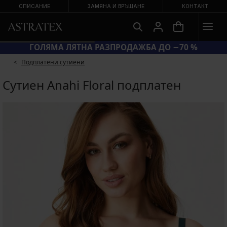
СПИСАНИЕ
ЗАМЯНА И ВРЪЩАНЕ
КОНТАКТ
ГОЛЯМА ЛЯТНА РАЗПРОДАЖБА ДО −70 %
Подплатени сутиени
Сутиен Anahi Floral подплатен