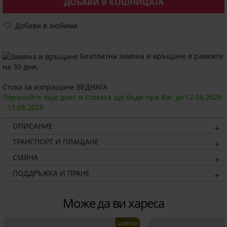
ДОБАВИ В КОШНИЦАТА
Добави в любими
Безплатна замяна и връщане в рамките
на 30 дни.
Стока за изпращане ВЕДНАГА
Поръчайте още днес и стоката ще бъде при Вас до
12.08.
2026
-
13.08.
2026
ОПИСАНИЕ
ТРАНСПОРТ И ПЛАЩАНЕ
СМЯНА
ПОДДРЪЖКА И ПРАНЕ
Може да ви хареса
LIMITED