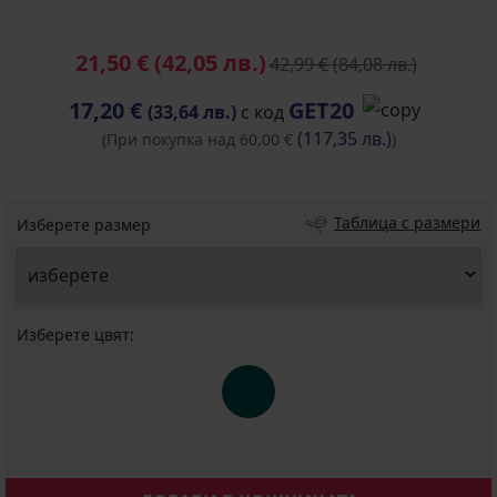
21,50 €
(42,05 лв.)
42,99 €
(84,08 лв.)
17,20 €
GET20
(33,64 лв.)
с код
(117,35 лв.)
(При покупка над 60,00 €
)
Таблица с размери
Изберете размер
Изберете цвят: