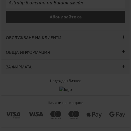
Абонирайте се
ОБСЛУЖВАНЕ НА КЛИЕНТИ
ОБЩА ИНФОРМАЦИЯ
ЗА ФИРМАТА
Надежден бизнес
Начини на плащане