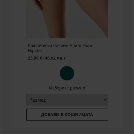
Класически бикини Аnahi Floral
Hipster
23,99 €
(46,92 лв.)
Изберете размер
ДОБАВИ В КОШНИЦАТА