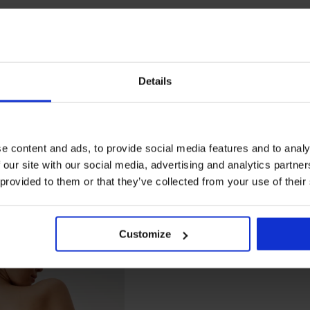
Details
e content and ads, to provide social media features and to analy
 our site with our social media, advertising and analytics partn
 provided to them or that they’ve collected from your use of their
Customize