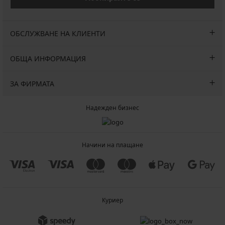
ОБСЛУЖВАНЕ НА КЛИЕНТИ
ОБЩА ИНФОРМАЦИЯ
ЗА ФИРМАТА
Надежден бизнес
Начини на плащане
Куриер