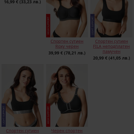
16,99 €
(33,23 лв.)
Спортен сутиен
Спортен сутиен
Roxy черен
FILA неподплатен
памучен
39,99 €
(78,21 лв.)
20,99 €
(41,05 лв.)
Спортен сутиен
Черен спортен