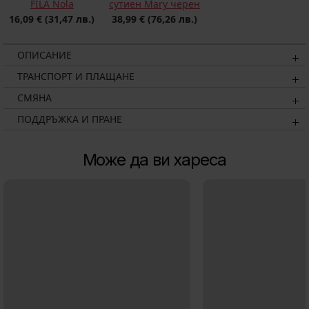
FILA Nola
сутиен Mary черен
16,09 €
(31,47 лв.)
38,99 €
(76,26 лв.)
ОПИСАНИЕ
ТРАНСПОРТ И ПЛАЩАНЕ
СМЯНА
ПОДДРЪЖКА И ПРАНЕ
Може да ви хареса