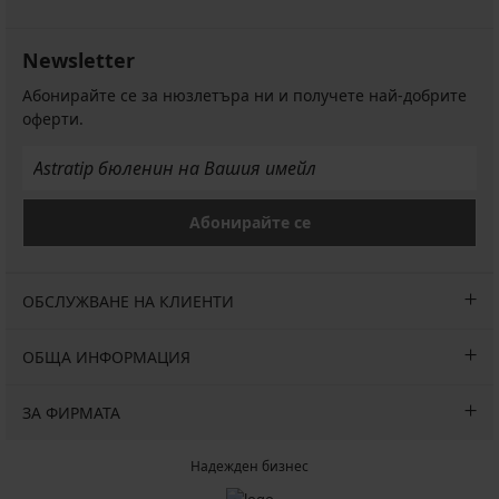
Newsletter
Абонирайте се за нюзлетъра ни и получете най-добрите
оферти.
Абонирайте се
ОБСЛУЖВАНЕ НА КЛИЕНТИ
ОБЩА ИНФОРМАЦИЯ
ЗА ФИРМАТА
Надежден бизнес