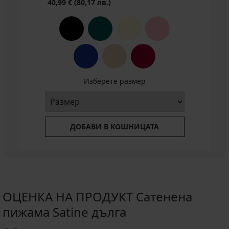
40,99 €
(80,17 лв.)
Изберете размер
ДОБАВИ В КОШНИЦАТА
ОЦЕНКА НА ПРОДУКТ Сатенена
пижама Satine дълга