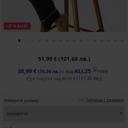
-25 % ALL25
51,99 €
(101,68 лв.)
38,99 €
ALL25
(76,26 лв.)
с код
(117,35 лв.)
(При покупка над 60,00 €
)
Таблица с размери
Изберете размер