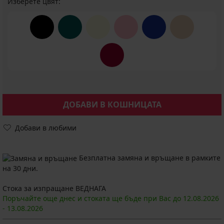
Изберете цвят:
ДОБАВИ В КОШНИЦАТА
Добави в любими
Безплатна замяна и връщане в рамките
на 30 дни.
Стока за изпращане ВЕДНАГА
Поръчайте още днес и стоката ще бъде при Вас до
12.08.
2026
-
13.08.
2026