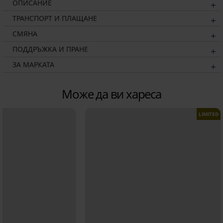
ОПИСАНИЕ
ТРАНСПОРТ И ПЛАЩАНЕ
СМЯНА
ПОДДРЪЖКА И ПРАНЕ
ЗА МАРКАТА
Може да ви хареса
LIMITED