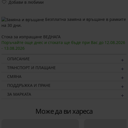
Добави в любими
Безплатна замяна и връщане в рамките
на 30 дни.
Стока за изпращане ВЕДНАГА
Поръчайте още днес и стоката ще бъде при Вас до
12.08.
2026
-
13.08.
2026
ОПИСАНИЕ
ТРАНСПОРТ И ПЛАЩАНЕ
СМЯНА
ПОДДРЪЖКА И ПРАНЕ
ЗА МАРКАТА
Може да ви хареса