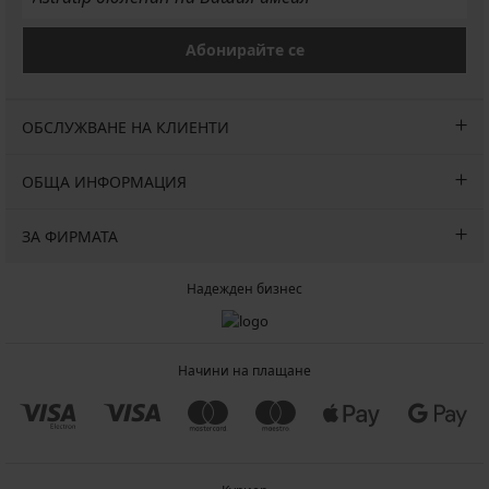
Абонирайте се
ОБСЛУЖВАНЕ НА КЛИЕНТИ
ОБЩА ИНФОРМАЦИЯ
ЗА ФИРМАТА
Надежден бизнес
Начини на плащане