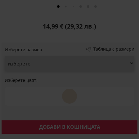
14,99 €
(29,32 лв.)
Таблица с размери
Изберете размер
Изберете цвят:
ДОБАВИ В КОШНИЦАТА