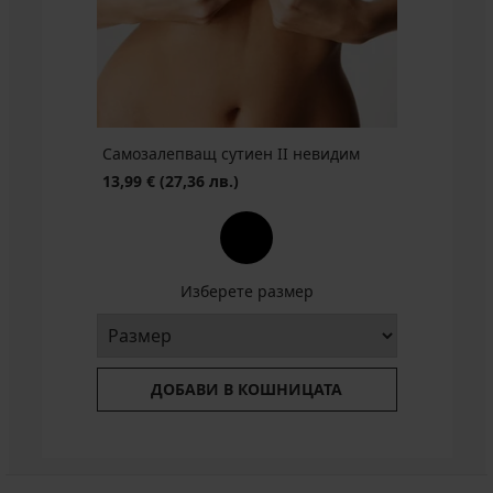
Самозалепващ сутиен II невидим
13,99 €
(27,36 лв.)
Изберете размер
ДОБАВИ В КОШНИЦАТА