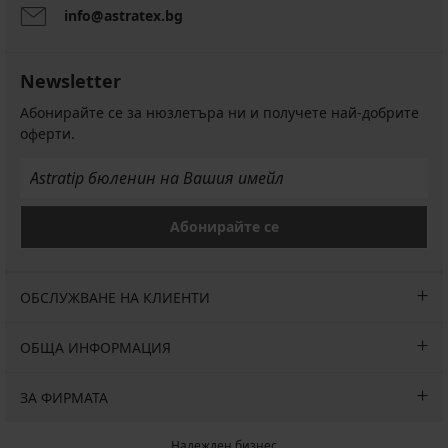
info@astratex.bg
Newsletter
Абонирайте се за нюзлетъра ни и получете най-добрите
оферти.
Абонирайте се
ОБСЛУЖВАНЕ НА КЛИЕНТИ
ОБЩА ИНФОРМАЦИЯ
ЗА ФИРМАТА
Надежден бизнес