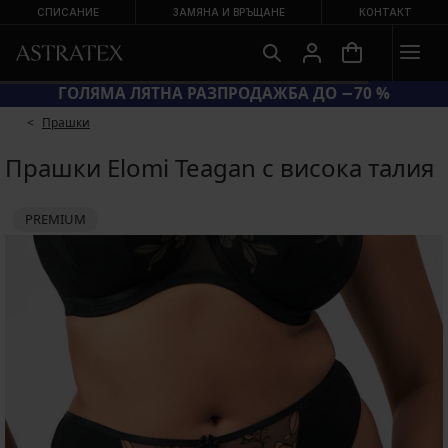
СПИСАНИЕ
ЗАМЯНА И ВРЪЩАНЕ
КОНТАКТ
ГОЛЯМА ЛЯТНА РАЗПРОДАЖБА ДО −70 %
Прашки
Прашки Elomi Teagan с висока талия
PREMIUM