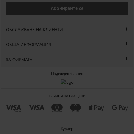
Абонирайте се
ОБСЛУЖВАНЕ НА КЛИЕНТИ
ОБЩА ИНФОРМАЦИЯ
ЗА ФИРМАТА
Надежден бизнес
Начини на плащане
Куриер