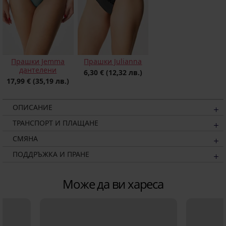
Прашки Jemma
Прашки Julianna
дантелени
6,30 €
(12,32 лв.)
17,99 €
(35,19 лв.)
ОПИСАНИЕ
ТРАНСПОРТ И ПЛАЩАНЕ
СМЯНА
ПОДДРЪЖКА И ПРАНЕ
Може да ви хареса