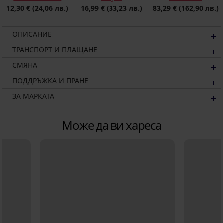
16,99 €
(33,23 лв.)
12,30 €
(24,06 лв.)
83,29 €
(162,90 лв.)
ОПИСАНИЕ
ТРАНСПОРТ И ПЛАЩАНЕ
СМЯНА
ПОДДРЪЖКА И ПРАНЕ
ЗА МАРКАТА
Може да ви хареса