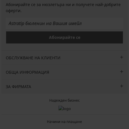
Абонирайте се за нюзлетъра ни и получете най-добрите
оферти.
Абонирайте се
ОБСЛУЖВАНЕ НА КЛИЕНТИ
ОБЩА ИНФОРМАЦИЯ
ЗА ФИРМАТА
Надежден бизнес
Начини на плащане