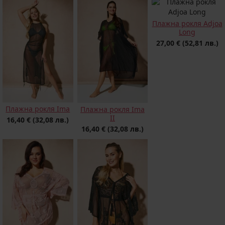
Плажна рокля Adjoa
Long
27,00 €
(52,81 лв.)
Плажна рокля Ima
Плажна рокля Ima
II
16,40 €
(32,08 лв.)
16,40 €
(32,08 лв.)