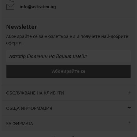
info@astratex.bg
Newsletter
Абонирайте се за нюзлетъра ни и получете най-добрите
оферти.
Абонирайте се
ОБСЛУЖВАНЕ НА КЛИЕНТИ
ОБЩА ИНФОРМАЦИЯ
ЗА ФИРМАТА