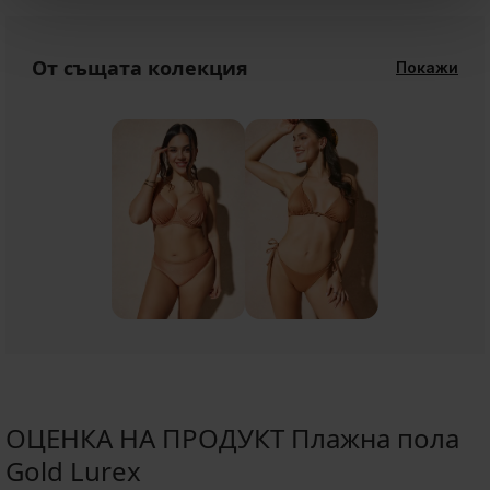
От същата колекция
Покажи
ОЦЕНКА НА ПРОДУКТ Плажна пола
Gold Lurex