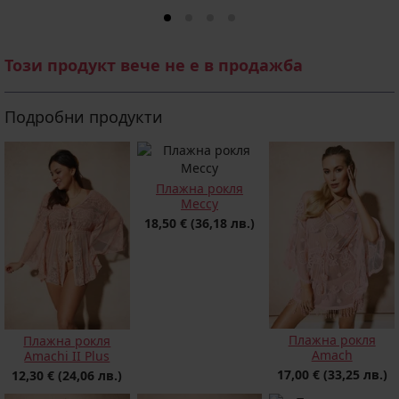
Този продукт вече не е в продажба
Подробни продукти
Плажна рокля
Meccy
18,50 €
(36,18 лв.)
Плажна рокля
Плажна рокля
Amach
Amachi II Plus
17,00 €
(33,25 лв.)
12,30 €
(24,06 лв.)