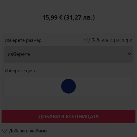
15,99 €
(31,27 лв.)
Таблица с размери
Изберете размер
Изберете цвят:
ДОБАВИ В КОШНИЦАТА
Добави в любими