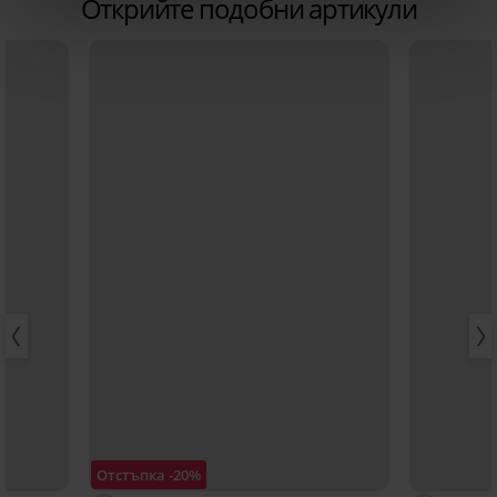
Открийте подобни артикули
Отстъпка -20%